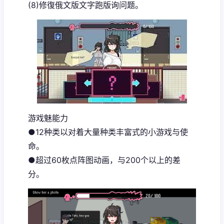
(8)修復俄文版文字跑版询问题。
游戏魅能力
●12种类以对着大量种类丰富式的小游戏与使
命。
●超过60枚点阵图动画，与200个以上的差
分。