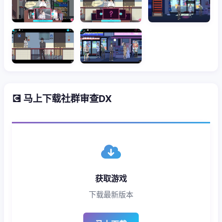
💽 马上下载社群审查DX
获取游戏
下载最新版本