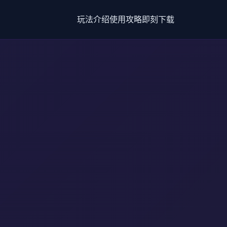
玩法介绍
使用攻略
即刻下载