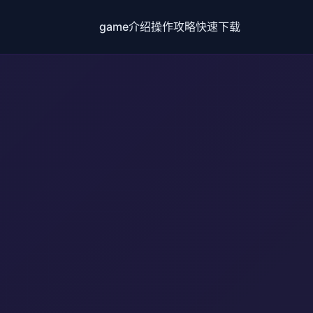
game介绍
操作攻略
快速下载